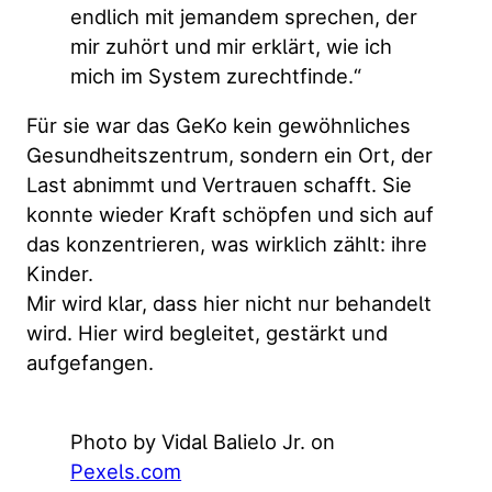
endlich mit jemandem sprechen, der
mir zuhört und mir erklärt, wie ich
mich im System zurechtfinde.“
Für sie war das GeKo kein gewöhnliches
Gesundheitszentrum, sondern ein Ort, der
Last abnimmt und Vertrauen schafft. Sie
konnte wieder Kraft schöpfen und sich auf
das konzentrieren, was wirklich zählt: ihre
Kinder.
Mir wird klar, dass hier nicht nur behandelt
wird. Hier wird begleitet, gestärkt und
aufgefangen.
Photo by Vidal Balielo Jr. on
Pexels.com