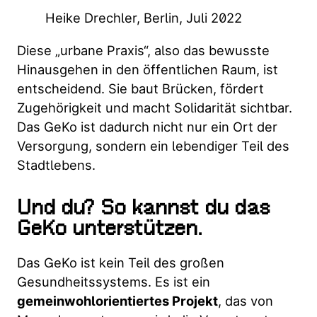
Heike Drechler, Berlin, Juli 2022
Diese „urbane Praxis“, also das bewusste
Hinausgehen in den öffentlichen Raum, ist
entscheidend. Sie baut Brücken, fördert
Zugehörigkeit und macht Solidarität sichtbar.
Das GeKo ist dadurch nicht nur ein Ort der
Versorgung, sondern ein lebendiger Teil des
Stadtlebens.
Und du? So kannst du das
GeKo unterstützen.
Das GeKo ist kein Teil des großen
Gesundheitssystems. Es ist ein
gemeinwohlorientiertes Projekt
, das von