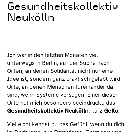
Gesundheitskollektiv
Neukölln
Ich war in den letzten Monaten viel
unterwegs in Berlin, auf der Suche nach
Orten, an denen Solidarität nicht nur eine
Idee ist, sondern ganz praktisch gelebt wird.
Orte, an denen Menschen füreinander da
sind, wenn Systeme versagen. Einer dieser
Orte hat mich besonders beeindruckt: das
Gesundheitskollektiv Neukölln
, kurz
GeKo
.
Vielleicht kennst du das Gefühl, wenn du dich
im Dschungel aus Formularen, Terminen und