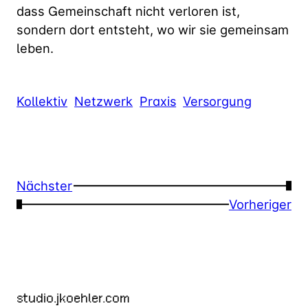
dass Gemeinschaft nicht verloren ist,
sondern dort entsteht, wo wir sie gemeinsam
leben.
Kollektiv
Netzwerk
Praxis
Versorgung
Nächster
→
←
Vorheriger
studio.jkoehler.com