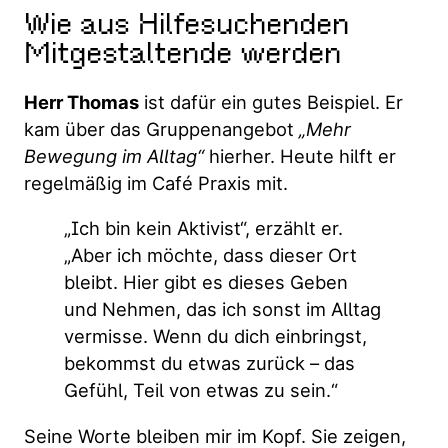
Wie aus Hilfesuchenden
Mitgestaltende werden
Herr Thomas
ist dafür ein gutes Beispiel. Er
kam über das Gruppenangebot
„Mehr
Bewegung im Alltag“
hierher. Heute hilft er
regelmäßig im Café Praxis mit.
„Ich bin kein Aktivist“, erzählt er.
„Aber ich möchte, dass dieser Ort
bleibt. Hier gibt es dieses Geben
und Nehmen, das ich sonst im Alltag
vermisse. Wenn du dich einbringst,
bekommst du etwas zurück – das
Gefühl, Teil von etwas zu sein.“
Seine Worte bleiben mir im Kopf. Sie zeigen,